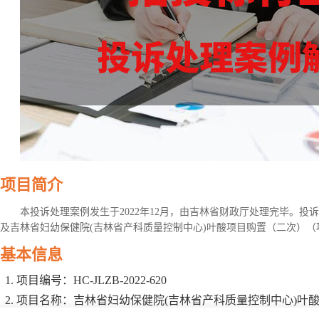
项目简介
本投诉处理案例发生于2022年12月，由吉林省财政厅处理完毕。
及吉林省妇幼保健院(吉林省产科质量控制中心)叶酸项目购置（二次）（项目编号：
基本信息
项目编号：HC-JLZB-2022-620
项目名称：吉林省妇幼保健院(吉林省产科质量控制中心)叶