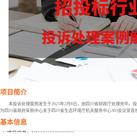
项目简介
本投诉处理案例发生于2023年2月8日，由四川省财政厅处理完毕
为四川省政府采购中心关于四川省生态环境厅机关服务中心303会议室
基本信息
项目编号：N5100012022002360