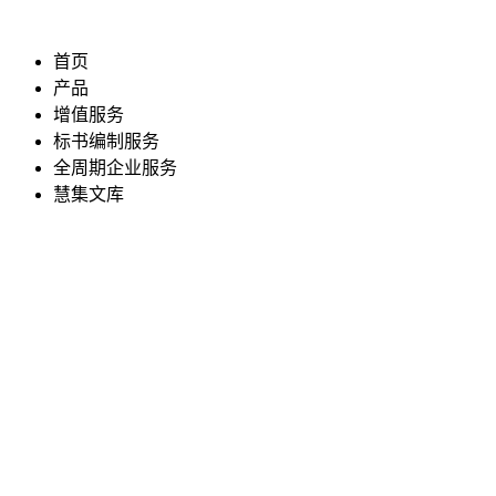
首页
产品
增值服务
标书编制服务
全周期企业服务
慧集文库