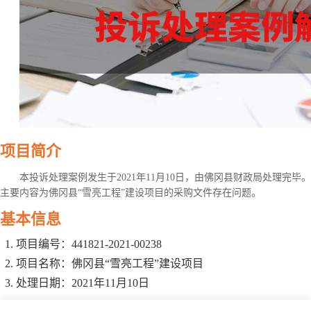
项目简介
本投诉处理案例发生于2021年11月10日，由佛冈县财政局处理完
主要内容为佛冈县“雪亮工程”建设项目的采购文件存在问题。
基本信息
项目编号：441821-2021-00238
项目名称：佛冈县“雪亮工程”建设项目
处理日期：2021年11月10日