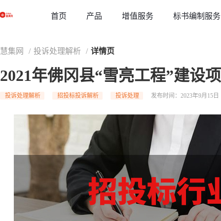
草稿
首页
增值服务
标书编制服务
产品
慧集网
/
投诉处理解析
/
详情页
2021年佛冈县“雪亮工程”建
投诉处理解析
招投标投诉解析
投诉处理
发布时间：2023年9月15日 1