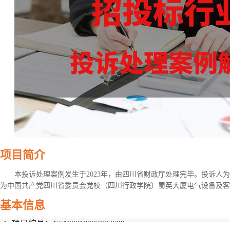
项目简介
本投诉处理案例发生于2023年，由四川省财政厅处理完毕。投诉人
为中国共产党四川省委员会党校（四川行政学院）蜀英大厦电气设备及客
基本信息
项目编号：N5100012022003699