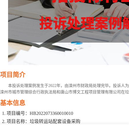
项目简介
本投诉处理案例发生于2022年，由滦州市财政局处理完毕。投诉人
滦州市城市管理综合行政执法局和唐山市博文工程项目管理有限公司在垃
基本信息
项目编号：HB2022073360010010
项目名称：垃圾转运站配套设备采购