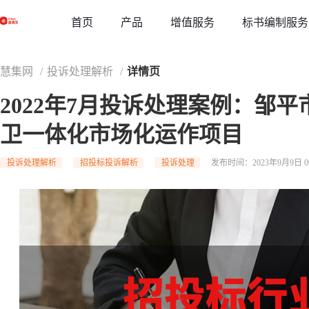
草稿
首页
增值服务
标书编制服务
产品
慧集网
/
投诉处理解析
/
详情页
2022年7月投诉处理案例：邹
卫一体化市场化运作项目
投诉处理解析
招投标投诉解析
投诉处理
发布时间：2023年9月9日 09