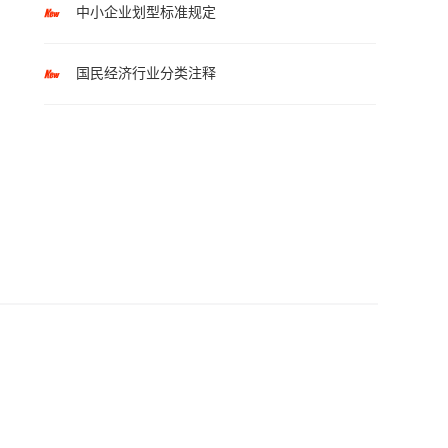
中小企业划型标准规定
国民经济行业分类注释