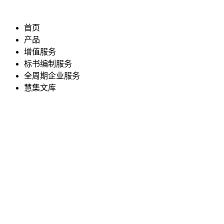
首页
产品
增值服务
标书编制服务
全周期企业服务
慧集文库