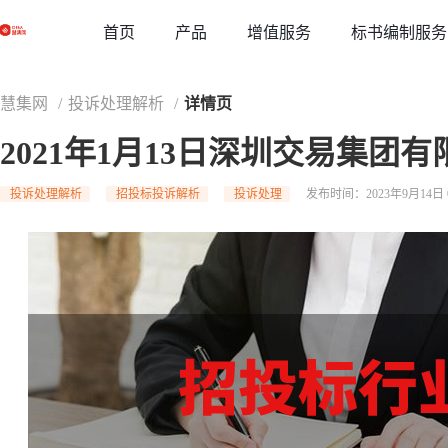
草稿
首页
增值服务
标书编制服务
产品
慧集网
/
投诉处理解析
/
详情页
2021年1月13日深圳交易集团
投诉处理解析
招投标投诉解析
投诉处理
发布时间：2023年9月14日 0