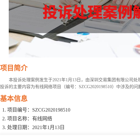
项目简介
本投诉处理案例发生于2021年1月13日，由深圳交易集团有限公司
投诉的主要内容为有线网络项目（编号：SZCG2020198510）中涉及的问
基本信息
项目编号：SZCG2020198510
项目名称：有线网络
处理日期：2021年1月13日