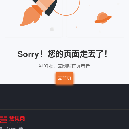
Sorry！您的页面走丢了！
别紧张，去网站首页看看
去首页
咨询电话