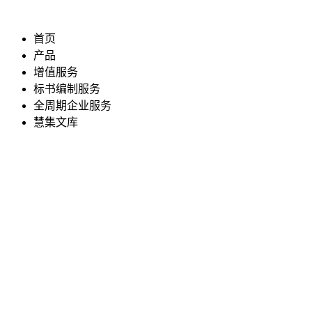
首页
产品
增值服务
标书编制服务
全周期企业服务
慧集文库