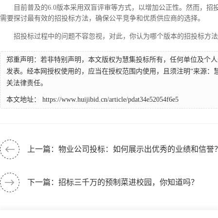
目前普及的6.0版本采用双盲评审等方式，以增加公正性。然而，招
需要探讨最有效的招投标方法，确保公平竞争和优质供应商的选择。
招投标过程中的问题不容忽视，对此，你认为哪个版本的招投标方法
郑重声明：若非特别声明，本文版权为慧集投标所有，任何单位及个人
发表。经本网授权使用的，应当在授权范围内使用，且须注明“来源：
关法律责任。
本文地址：
https://www.huijibid.cn/article/pdat34e52054f6e5
上一篇：物业公司投标：如何展示出优秀的业绩和信誉
下一篇：招标三千万的预制菜进校园，你知道吗？