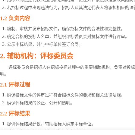
若招标过程中出现违法行为，招标人及其法定代表人将承担相应的法
1.2
负责内容
编制、审核并发布招标文件，确保招标文件的合法性和完整性。
确定合格的投标人名单，并组织评标委员会对投标文件进行评审。
公示中标结果，并与中标单位签订合同。
2.
辅助机构：评标委员会
评标委员会是招标人在招标投标过程中的重要辅助机构，负责对投标
明。
2.1
评标过程
确保投标文件的评审过程符合招标文件的要求和相关法律法规。
确保评标结果的公正、公开和透明。
2.2
评标结果
提供评标结果建议，辅助招标人确定中标单位。
对外公布评标结果，增加招标过程的透明度。