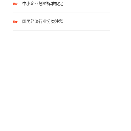
中小企业划型标准规定
国民经济行业分类注释