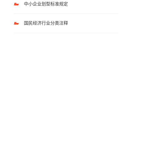
中小企业划型标准规定
国民经济行业分类注释