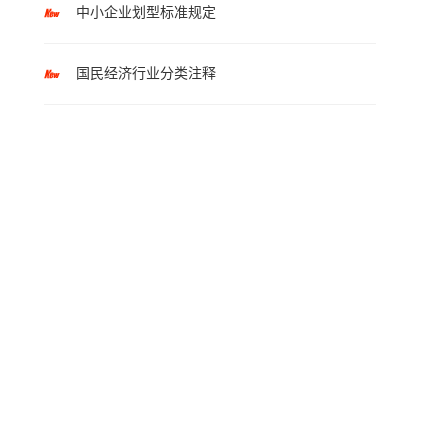
中小企业划型标准规定
国民经济行业分类注释