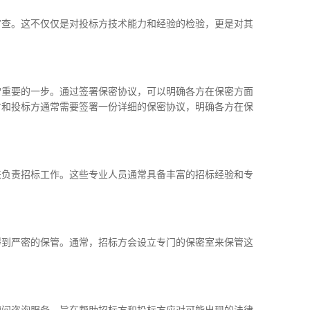
审查。这不仅仅是对投标方技术能力和经验的检验，更是对其
常重要的一步。通过签署保密协议，可以明确各方在保密方面
方和投标方通常需要签署一份详细的保密协议，明确各方在保
来负责招标工作。这些专业人员通常具备丰富的招标经验和专
得到严密的保管。通常，招标方会设立专门的保密室来保管这