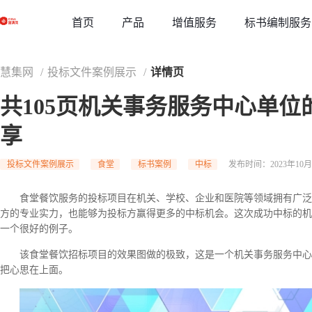
草稿
首页
增值服务
标书编制服务
产品
慧集网
/
投标文件案例展示
/
详情页
共105页机关事务服务中心单
享
投标文件案例展示
食堂
标书案例
中标
发布时间：2023年10月31
食堂餐饮服务的投标项目在机关、学校、企业和医院等领域拥有广泛
方的专业实力，也能够为投标方赢得更多的中标机会。这次成功中标的机
一个很好的例子。
该食堂餐饮招标项目的效果图做的极致，这是一个机关事务服务中心
把心思在上面。