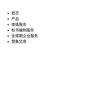
首页
产品
增值服务
标书编制服务
全周期企业服务
慧集文库