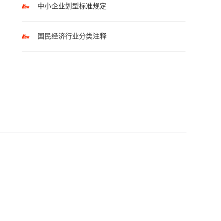
中小企业划型标准规定
国民经济行业分类注释