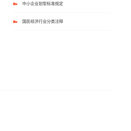
中小企业划型标准规定
国民经济行业分类注释