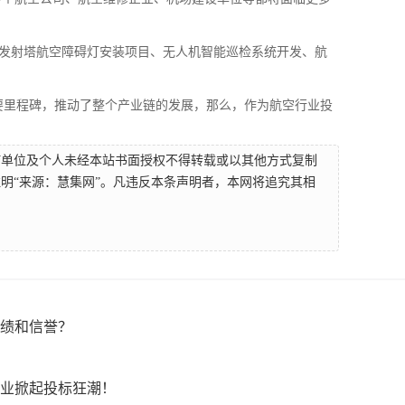
、发射塔航空障碍灯安装项目、无人机智能巡检系统开发、航
重要里程碑，推动了整个产业链的发展，那么，作为航空行业投
何单位及个人未经本站书面授权不得转载或以其他方式复制
明“来源：慧集网”。凡违反本条声明者，本网将追究其相
绩和信誉？
业掀起投标狂潮！