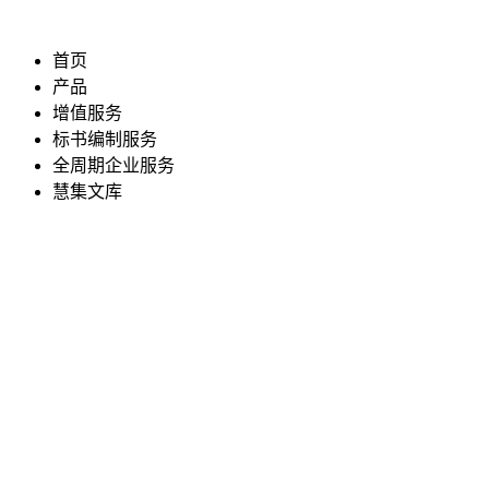
首页
产品
增值服务
标书编制服务
全周期企业服务
慧集文库