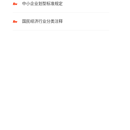
中小企业划型标准规定
国民经济行业分类注释