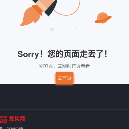
Sorry！您的页面走丢了！
别紧张，去网站首页看看
去首页
咨询电话