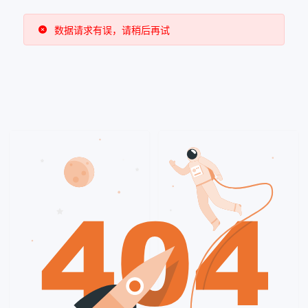
草稿
数据请求有误，请稍后再试