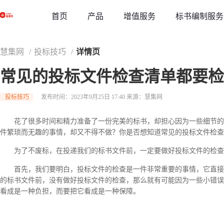
草稿
首页
增值服务
标书编制服务
产品
慧集网
/
投标技巧
/
详情页
常见的投标文件检查清单都要检
投标技巧
发布时间：2023年9月25日 17:40
来源：慧集网
花了很多时间和精力准备了一份完美的标书，却担心因为一些细节的
件繁琐而无趣的事情，却又不得不做？你是否想知道常见的投标文件检查
为了不废标，在投递我们的标书文件前，一定要做好投标文件的检查
首先，我们要明白，投标文件的检查是一件非常重要的事情，它直接
的标书文件前，没有做好投标文件的检查，那么就有可能因为一些小错误
看成是一种负担，而要把它看成是一种保障。