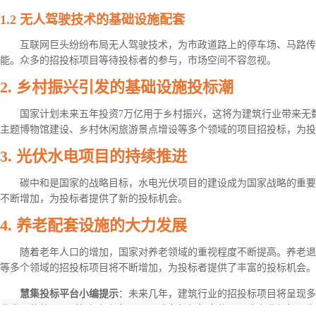
1.2 无人驾驶技术的基础设施配套
互联网巨头纷纷布局无人驾驶技术，为市政道路上的停车场、马路传
能。众多的招投标项目等待投标者的参与，市场空间不容忽视。
2.
乡村振兴引发的基础设施投标潮
国家计划未来五年投资7万亿用于乡村振兴，这将为建筑行业带来无
主题博物馆建设、乡村休闲旅游景点增设等多个领域的项目招投标，为投
3.
光伏水电项目的持续推进
碳中和是国家的战略目标，水电光伏项目的建设成为国家战略的重要
不断增加，为投标者提供了新的投标机会。
4.
养老配套设施的大力发展
随着老年人口的增加，国家对养老领域的重视程度不断提高。养老退
等多个领域的招投标项目将不断增加，为投标者提供了丰富的投标机会。
慧集投标平台小编提示
：未来几年，建筑行业的招投标项目将呈现多
业发展趋势，及时把握招投标风口，准备好投标文件，寻求专业投标平台