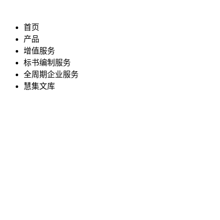
首页
产品
增值服务
标书编制服务
全周期企业服务
慧集文库