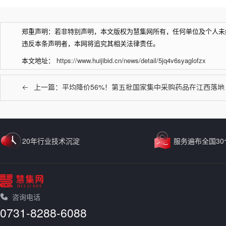
郑重声明：若非特别声明，本文版权为慧集网所有，任何单位及个人未
违反本条声明者，本网将追究其相关法律责任。
本文地址：
https://www.huijibid.cn/news/detail/5jq4v6syaglofzx
上一篇：平均降价56%！第五批国家集中采购药品在江西落地
20年行业技术沉淀
服务遍布全国30
咨询电话
0731-8288-6088