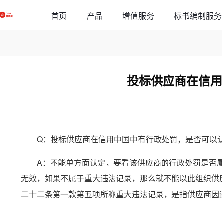
草稿
首页
增值服务
标书编制服务
产品
投标供应商在信用
Q：投标供应商在信用中国中有行政处罚，是否可以
A：不能单方面认定，要看该供应商的行政处罚是否
无效，如果不属于重大违法记录，那么就不能以此组织供
二十二条第一款第五项所称重大违法记录，是指供应商因